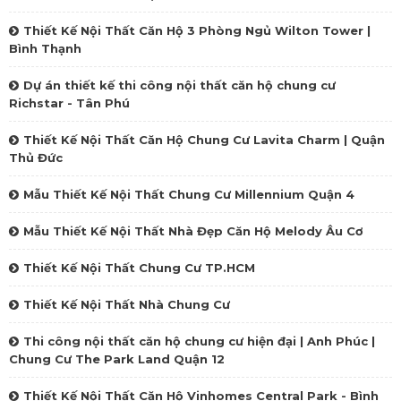
Thiết Kế Nội Thất Căn Hộ 3 Phòng Ngủ Wilton Tower |
Bình Thạnh
Dự án thiết kế thi công nội thất căn hộ chung cư
Richstar - Tân Phú
Thiết Kế Nội Thất Căn Hộ Chung Cư Lavita Charm | Quận
Thủ Đức
Mẫu Thiết Kế Nội Thất Chung Cư Millennium Quận 4
Mẫu Thiết Kế Nội Thất Nhà Đẹp Căn Hộ Melody Âu Cơ
Thiết Kế Nội Thất Chung Cư TP.HCM
Thiết Kế Nội Thất Nhà Chung Cư
Thi công nội thất căn hộ chung cư hiện đại | Anh Phúc |
Chung Cư The Park Land Quận 12
Thiết Kế Nội Thất Căn Hộ Vinhomes Central Park - Bình