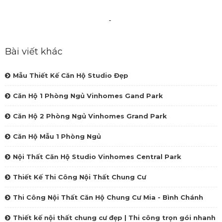
-
Bài viết khác
Mẫu Thiết Kế Căn Hộ Studio Đẹp
Căn Hộ 1 Phòng Ngủ Vinhomes Gand Park
Căn Hộ 2 Phòng Ngủ Vinhomes Grand Park
Căn Hộ Mẫu 1 Phòng Ngủ
Nội Thất Căn Hộ Studio Vinhomes Central Park
Thiết Kế Thi Công Nội Thất Chung Cư
Thi Công Nội Thất Căn Hộ Chung Cư Mia - Bình Chánh
Thiết kế nội thất chung cư đẹp | Thi công trọn gói nhanh