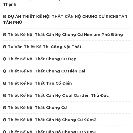
Thạnh
DỰ ÁN THIẾT KẾ NỘI THẤT CĂN HỘ CHUNG CƯ RICHSTAR
TÂN PHÚ
Thiết Kế Nội Thất Căn Hộ Chung Cư Himlam Phú Đông
Tư Vấn Thiết Kế Thi Công Nội Thất
Thiết Kế Nội Thất Chung Cư Đẹp
Thiết Kế Nội Thất Chung Cư Hiện Đại
Thiết Kế Nội Thất Tân Cổ Điển
Thiết Kế Nội Thất Căn Hộ Opal Garden Thủ Đức
Thiết Kế Nội Thất Chung Cư
Thiết Kế Nội Thất Căn Hộ Chung Cư 90m2
Thiết Kế Nội Thất Căn Hộ Chung Cư 70m2