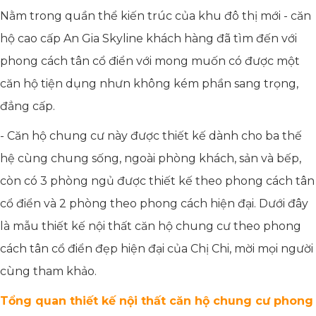
Nằm trong quần thể kiến trúc của khu đô thị mới - căn
hộ cao cấp An Gia Skyline khách hàng đã tìm đến với
phong cách tân cổ điển với mong muốn có được một
căn hộ tiện dụng nhưn không kém phần sang trọng,
đẳng cấp.
- Căn hộ chung cư này được thiết kế dành cho ba thế
hệ cùng chung sống, ngoài phòng khách, sản và bếp,
còn có 3 phòng ngủ được thiết kế theo phong cách tân
cổ điển và 2 phòng theo phong cách hiện đại. Dưới đây
là mẫu thiết kế nội thất căn hộ chung cư theo phong
cách tân cổ điển đẹp hiện đại của Chị Chi, mời mọi người
cùng tham khảo.
Tổng quan thiết kế nội thất căn hộ chung cư phong