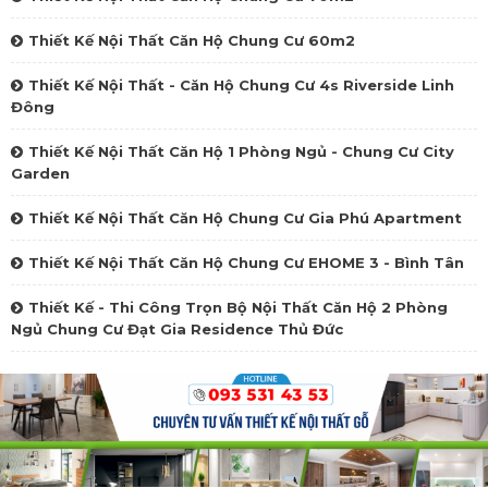
Thiết Kế Nội Thất Căn Hộ Chung Cư 60m2
Thiết Kế Nội Thất - Căn Hộ Chung Cư 4s Riverside Linh
Đông
Thiết Kế Nội Thất Căn Hộ 1 Phòng Ngủ - Chung Cư City
Garden
Thiết Kế Nội Thất Căn Hộ Chung Cư Gia Phú Apartment
Thiết Kế Nội Thất Căn Hộ Chung Cư EHOME 3 - Bình Tân
Thiết Kế - Thi Công Trọn Bộ Nội Thất Căn Hộ 2 Phòng
Ngủ Chung Cư Đạt Gia Residence Thủ Đức