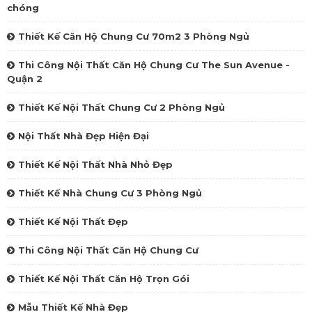
chóng‎
Thiết Kế Căn Hộ Chung Cư 70m2 3 Phòng Ngủ
Thi Công Nội Thất Căn Hộ Chung Cư The Sun Avenue -
Quận 2
Thiết Kế Nội Thất Chung Cư 2 Phòng Ngủ
Nội Thất Nhà Đẹp Hiện Đại
Thiết Kế Nội Thất Nhà Nhỏ Đẹp
Thiết Kế Nhà Chung Cư 3 Phòng Ngủ
Thiết Kế Nội Thất Đẹp
Thi Công Nội Thất Căn Hộ Chung Cư
Thiết Kế Nội Thất Căn Hộ Trọn Gói
Mẫu Thiết Kế Nhà Đẹp