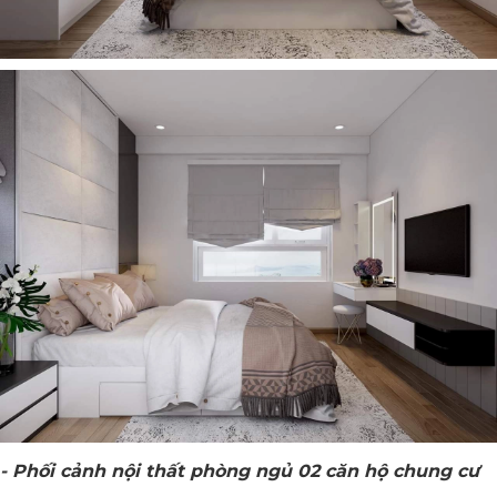
- Phối cảnh nội thất phòng ngủ 02 căn hộ chung cư