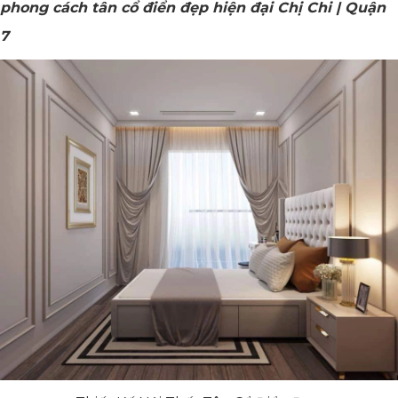
phong cách tân cổ điển đẹp hiện đại Chị Chi | Quận
7