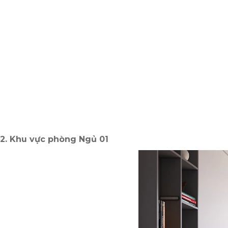
2. Khu vực phòng Ngủ 01