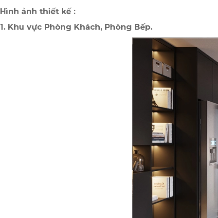
Hình ảnh thiết kế :
1. Khu vực Phòng Khách, Phòng Bếp.