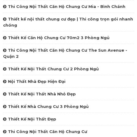
Thi Công Nội Thất Căn Hộ Chung Cư Mia - Bình Chánh
Thiết kế nội thất chung cư đẹp | Thi công trọn gói nhanh
chóng‎
Thiết Kế Căn Hộ Chung Cư 70m2 3 Phòng Ngủ
Thi Công Nội Thất Căn Hộ Chung Cư The Sun Avenue -
Quận 2
Thiết Kế Nội Thất Chung Cư 2 Phòng Ngủ
Nội Thất Nhà Đẹp Hiện Đại
Thiết Kế Nội Thất Nhà Nhỏ Đẹp
Thiết Kế Nhà Chung Cư 3 Phòng Ngủ
Thiết Kế Nội Thất Đẹp
Thi Công Nội Thất Căn Hộ Chung Cư