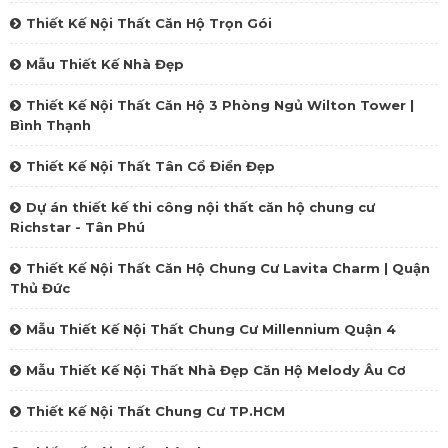
Thiết Kế Nội Thất Căn Hộ Trọn Gói
Mẫu Thiết Kế Nhà Đẹp
Thiết Kế Nội Thất Căn Hộ 3 Phòng Ngủ Wilton Tower |
Bình Thạnh
Thiết Kế Nội Thất Tân Cổ Điển Đẹp
Dự án thiết kế thi công nội thất căn hộ chung cư
Richstar - Tân Phú
Thiết Kế Nội Thất Căn Hộ Chung Cư Lavita Charm | Quận
Thủ Đức
Mẫu Thiết Kế Nội Thất Chung Cư Millennium Quận 4
Mẫu Thiết Kế Nội Thất Nhà Đẹp Căn Hộ Melody Âu Cơ
Thiết Kế Nội Thất Chung Cư TP.HCM