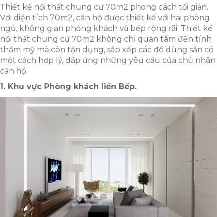
Thiết kế nội thất chung cư 70m2 phong cách tối giản.
Với diện tích 70m2, căn hộ được thiết kế với hai phòng
ngủ, không gian phòng khách và bếp rộng rãi. Thiết kế
nội thất chung cư 70m2 không chỉ quan tâm đến tính
thẩm mỹ mà còn tận dụng, sắp xếp các đồ dùng sẵn có
một cách hợp lý, đáp ứng những yêu cầu của chủ nhân
căn hộ.
1. Khu vực Phòng khách liền Bếp.