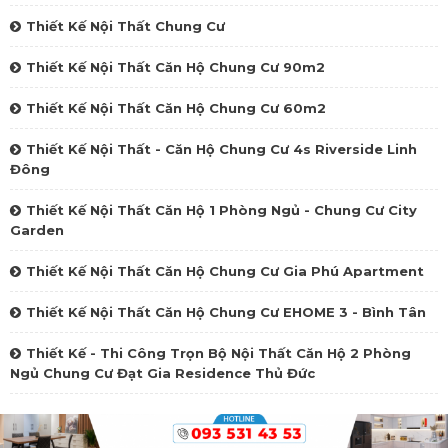
Thiết Kế Nội Thất Chung Cư
Thiết Kế Nội Thất Căn Hộ Chung Cư 90m2
Thiết Kế Nội Thất Căn Hộ Chung Cư 60m2
Thiết Kế Nội Thất - Căn Hộ Chung Cư 4s Riverside Linh
Đông
Thiết Kế Nội Thất Căn Hộ 1 Phòng Ngủ - Chung Cư City
Garden
Thiết Kế Nội Thất Căn Hộ Chung Cư Gia Phú Apartment
Thiết Kế Nội Thất Căn Hộ Chung Cư EHOME 3 - Bình Tân
Thiết Kế - Thi Công Trọn Bộ Nội Thất Căn Hộ 2 Phòng
Ngủ Chung Cư Đạt Gia Residence Thủ Đức