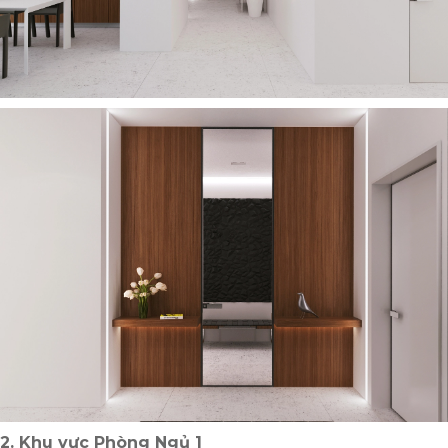
2. Khu vực Phòng Ngủ 1