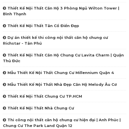
Thiết Kế Nội Thất Căn Hộ 3 Phòng Ngủ Wilton Tower |
Bình Thạnh
Thiết Kế Nội Thất Tân Cổ Điển Đẹp
Dự án thiết kế thi công nội thất căn hộ chung cư
Richstar - Tân Phú
Thiết Kế Nội Thất Căn Hộ Chung Cư Lavita Charm | Quận
Thủ Đức
Mẫu Thiết Kế Nội Thất Chung Cư Millennium Quận 4
Mẫu Thiết Kế Nội Thất Nhà Đẹp Căn Hộ Melody Âu Cơ
Thiết Kế Nội Thất Chung Cư TP.HCM
Thiết Kế Nội Thất Nhà Chung Cư
Thi công nội thất căn hộ chung cư hiện đại | Anh Phúc |
Chung Cư The Park Land Quận 12