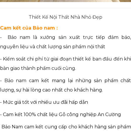
Thiết Kế Nội Thất Nhà Nhỏ Đẹp
Cam kết của Bảo nam :
- Bảo nam là xưởng sản xuất trực tiếp đảm bảo,
nguyên liệu và chất lượng sản phẩm nội thất
- Kiểm soát chi phí từ giai đoạn thiết kế ban đầu đến khi
bàn giao thành phẩm cuối cùng.
- Bảo nam c
am kết mang lại những sản phẩm chất
lượng, sự hài lòng cao nhất cho khách hàng.
- Mức giá tốt với nhiều ưu đãi hấp dẫn
- Cam kết 100% chất liệu Gỗ công nghiệp An Cường
Bảo Nam cam kết cung cấp cho khách hàng sản phẩm