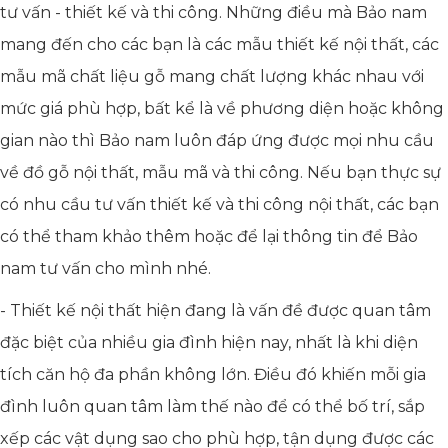
tư vấn - thiết kế và thi công. Những điều mà Bảo nam
mang đến cho các bạn là các mẫu thiết kế nội thất, các
mẫu mã chất liệu gỗ mang chất lượng khác nhau với
mức giá phù hợp, bất kể là về phương diện hoặc không
gian nào thì Bảo nam luôn đáp ứng được mọi nhu cầu
về đồ gỗ nội thất, mẫu mã và thi công. Nếu bạn thực sự
có nhu cầu tư vấn thiết kế và thi công nội thất, các bạn
có thể tham khảo thêm hoặc để lại thông tin để Bảo
nam tư vấn cho mình nhé.
- Thiết kế nội thất hiện đang là vấn đề được quan tâm
đặc biệt của nhiều gia đình hiện nay, nhất là khi diện
tích căn hộ đa phần không lớn. Điều đó khiến mỗi gia
đình luôn quan tâm làm thế nào để có thể bố trí, sắp
xếp các vật dụng sao cho phù hợp, tận dụng được các