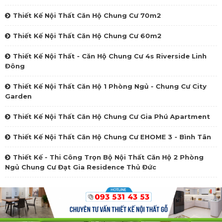
Thiết Kế Nội Thất Căn Hộ Chung Cư 70m2
Thiết Kế Nội Thất Căn Hộ Chung Cư 60m2
Thiết Kế Nội Thất - Căn Hộ Chung Cư 4s Riverside Linh
Đông
Thiết Kế Nội Thất Căn Hộ 1 Phòng Ngủ - Chung Cư City
Garden
Thiết Kế Nội Thất Căn Hộ Chung Cư Gia Phú Apartment
Thiết Kế Nội Thất Căn Hộ Chung Cư EHOME 3 - Bình Tân
Thiết Kế - Thi Công Trọn Bộ Nội Thất Căn Hộ 2 Phòng
Ngủ Chung Cư Đạt Gia Residence Thủ Đức