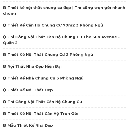
Thiết kế nội thất chung cư đẹp | Thi công trọn gói nhanh
chóng‎
Thiết Kế Căn Hộ Chung Cư 70m2 3 Phòng Ngủ
Thi Công Nội Thất Căn Hộ Chung Cư The Sun Avenue -
Quận 2
Thiết Kế Nội Thất Chung Cư 2 Phòng Ngủ
Nội Thất Nhà Đẹp Hiện Đại
Thiết Kế Nhà Chung Cư 3 Phòng Ngủ
Thiết Kế Nội Thất Đẹp
Thi Công Nội Thất Căn Hộ Chung Cư
Thiết Kế Nội Thất Căn Hộ Trọn Gói
Mẫu Thiết Kế Nhà Đẹp