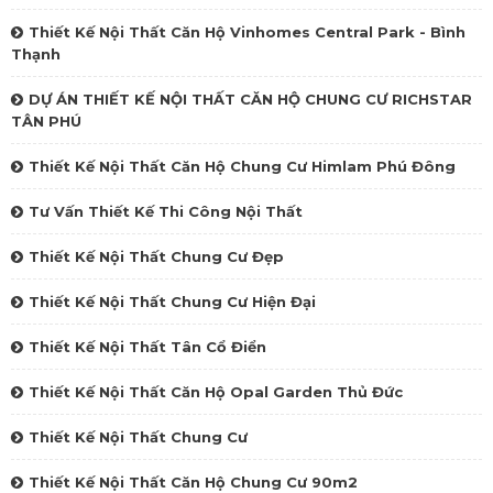
Thiết Kế Nội Thất Căn Hộ Vinhomes Central Park - Bình
Thạnh
DỰ ÁN THIẾT KẾ NỘI THẤT CĂN HỘ CHUNG CƯ RICHSTAR
TÂN PHÚ
Thiết Kế Nội Thất Căn Hộ Chung Cư Himlam Phú Đông
Tư Vấn Thiết Kế Thi Công Nội Thất
Thiết Kế Nội Thất Chung Cư Đẹp
Thiết Kế Nội Thất Chung Cư Hiện Đại
Thiết Kế Nội Thất Tân Cổ Điển
Thiết Kế Nội Thất Căn Hộ Opal Garden Thủ Đức
Thiết Kế Nội Thất Chung Cư
Thiết Kế Nội Thất Căn Hộ Chung Cư 90m2