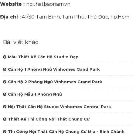
Website :
noithatbaonam.vn
Địa chỉ :
41/30 Tam Bình, Tam Phú, Thủ Đức, Tp.Hcm
Bài viết khác
Mẫu Thiết Kế Căn Hộ Studio Đẹp
Căn Hộ 1 Phòng Ngủ Vinhomes Gand Park
Căn Hộ 2 Phòng Ngủ Vinhomes Grand Park
Căn Hộ Mẫu 1 Phòng Ngủ
Nội Thất Căn Hộ Studio Vinhomes Central Park
Thiết Kế Thi Công Nội Thất Chung Cư
Thi Công Nội Thất Căn Hộ Chung Cư Mia - Bình Chánh