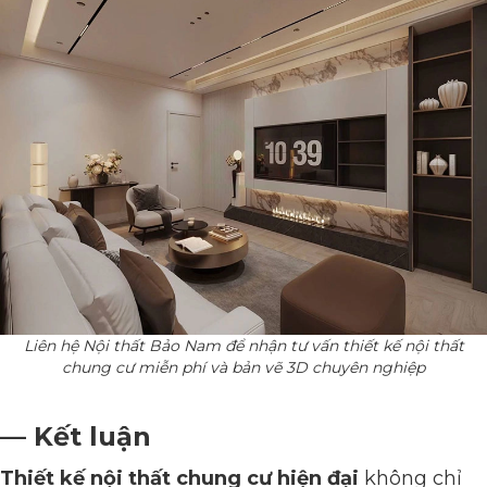
Liên hệ Nội thất Bảo Nam để nhận tư vấn thiết kế nội thất
chung cư miễn phí và bản vẽ 3D chuyên nghiệp
— Kết luận
Thiết kế nội thất chung cư hiện đại
không chỉ