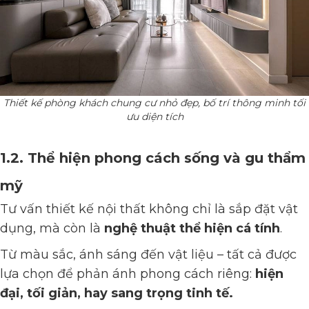
Thiết kế phòng khách chung cư nhỏ đẹp, bố trí thông minh tối
ưu diện tích
1.2. Thể hiện phong cách sống và gu thẩm
mỹ
Tư vấn thiết kế nội thất không chỉ là sắp đặt vật
dụng, mà còn là
nghệ thuật thể hiện cá tính
.
Từ màu sắc, ánh sáng đến vật liệu – tất cả được
lựa chọn để phản ánh phong cách riêng:
hiện
đại, tối giản, hay sang trọng tinh tế.