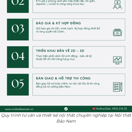
Quy trình tư vấn và thiết kế nội thất chuyên nghiệp tại Nội thất
Bảo Nam