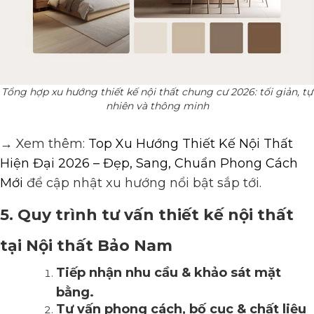
Tổng hợp xu hướng thiết kế nội thất chung cư 2026: tối giản, tự
nhiên và thông minh
→ Xem thêm:
Top Xu Hướng Thiết Kế Nội Thất
Hiện Đại 2026 – Đẹp, Sang, Chuẩn Phong Cách
Mới
để cập nhật xu hướng nổi bật sắp tới.
5. Quy trình tư vấn thiết kế nội thất
tại Nội thất Bảo Nam
Tiếp nhận
nhu cầu & khảo sát mặt
bằng.
Tư vấn phong cách, bố cục & chất liệu