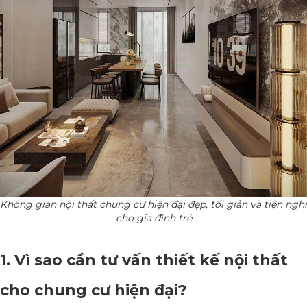
Không gian nội thất chung cư hiện đại đẹp, tối giản và tiện nghi
cho gia đình trẻ
1. Vì sao cần tư vấn thiết kế nội thất
cho chung cư hiện đại?