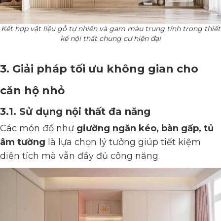
Kết hợp vật liệu gỗ tự nhiên và gam màu trung tính trong thiết
kế nội thất chung cư hiện đại
3. Giải pháp tối ưu không gian cho
căn hộ nhỏ
3.1. Sử dụng nội thất đa năng
Các món đồ như
giường ngăn kéo, bàn gấp, tủ
âm tường
là lựa chọn lý tưởng giúp tiết kiệm
diện tích mà vẫn đầy đủ công năng.