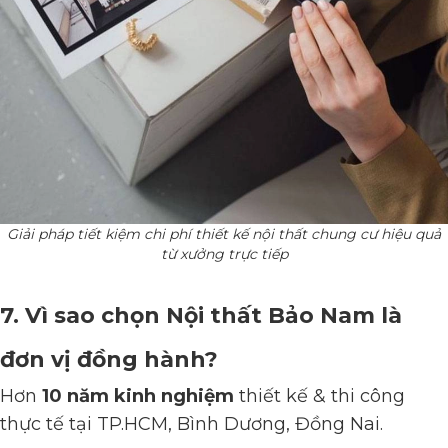
Giải pháp tiết kiệm chi phí thiết kế nội thất chung cư hiệu quả
từ xưởng trực tiếp
7. Vì sao chọn Nội thất Bảo Nam là
đơn vị đồng hành?
Hơn
10 năm kinh nghiệm
thiết kế & thi công
thực tế tại TP.HCM, Bình Dương, Đồng Nai.