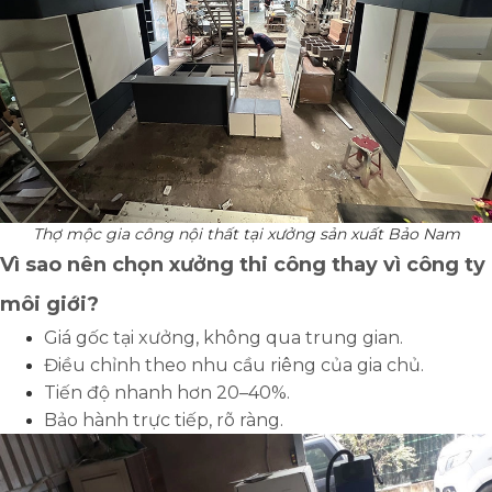
Thợ mộc gia công nội thất tại xưởng sản xuất Bảo Nam
Vì sao nên chọn xưởng thi công thay vì công ty
môi giới?
Giá gốc tại xưởng, không qua trung gian.
Điều chỉnh theo nhu cầu riêng của gia chủ.
Tiến độ nhanh hơn 20–40%.
Bảo hành trực tiếp, rõ ràng.