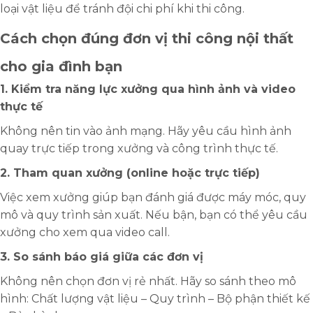
loại vật liệu để tránh đội chi phí khi thi công.
Cách chọn đúng đơn vị thi công nội thất
cho gia đình bạn
1. Kiểm tra năng lực xưởng qua hình ảnh và video
thực tế
Không nên tin vào ảnh mạng. Hãy yêu cầu hình ảnh
quay trực tiếp trong xưởng và công trình thực tế.
2. Tham quan xưởng (online hoặc trực tiếp)
Việc xem xưởng giúp bạn đánh giá được máy móc, quy
mô và quy trình sản xuất. Nếu bận, bạn có thể yêu cầu
xưởng cho xem qua video call.
3. So sánh báo giá giữa các đơn vị
Không nên chọn đơn vị rẻ nhất. Hãy so sánh theo mô
hình: Chất lượng vật liệu – Quy trình – Bộ phận thiết kế