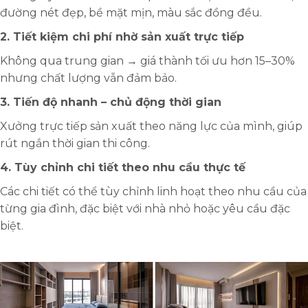
đường nét đẹp, bề mặt mịn, màu sắc đồng đều.
2. Tiết kiệm chi phí nhờ sản xuất trực tiếp
Không qua trung gian → giá thành tối ưu hơn 15–30%
nhưng chất lượng vẫn đảm bảo.
3. Tiến độ nhanh – chủ động thời gian
Xưởng trực tiếp sản xuất theo năng lực của mình, giúp
rút ngắn thời gian thi công.
4. Tùy chỉnh chi tiết theo nhu cầu thực tế
Các chi tiết có thể tùy chỉnh linh hoạt theo nhu cầu của
từng gia đình, đặc biệt với nhà nhỏ hoặc yêu cầu đặc
biệt.