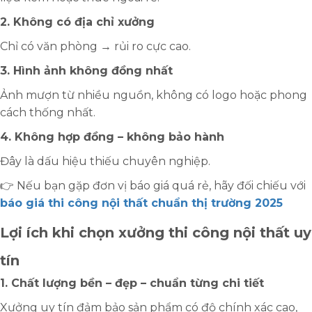
2. Không có địa chỉ xưởng
Chỉ có văn phòng → rủi ro cực cao.
3. Hình ảnh không đồng nhất
Ảnh mượn từ nhiều nguồn, không có logo hoặc phong
cách thống nhất.
4. Không hợp đồng – không bảo hành
Đây là dấu hiệu thiếu chuyên nghiệp.
👉 Nếu bạn gặp đơn vị báo giá quá rẻ, hãy đối chiếu với
báo giá thi công nội thất chuẩn thị trường 2025
Lợi ích khi chọn xưởng thi công nội thất uy
tín
1. Chất lượng bền – đẹp – chuẩn từng chi tiết
Xưởng uy tín đảm bảo sản phẩm có độ chính xác cao,