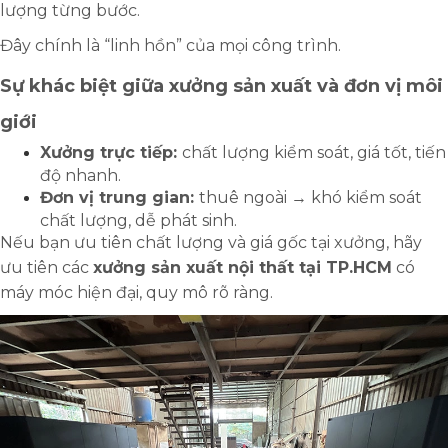
lượng từng bước.
Đây chính là “linh hồn” của mọi công trình.
Sự khác biệt giữa xưởng sản xuất và đơn vị môi
giới
Xưởng trực tiếp:
chất lượng kiểm soát, giá tốt, tiến
độ nhanh.
Đơn vị trung gian:
thuê ngoài → khó kiểm soát
chất lượng, dễ phát sinh.
Nếu bạn ưu tiên chất lượng và giá gốc tại xưởng, hãy
ưu tiên các
xưởng sản xuất nội thất tại TP.HCM
có
máy móc hiện đại, quy mô rõ ràng.