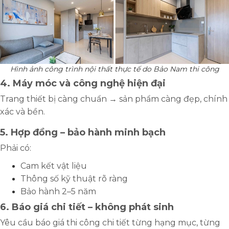
Hình ảnh công trình nội thất thực tế do Bảo Nam thi công
4. Máy móc và công nghệ hiện đại
Trang thiết bị càng chuẩn → sản phẩm càng đẹp, chính
xác và bền.
5. Hợp đồng – bảo hành minh bạch
Phải có:
Cam kết vật liệu
Thông số kỹ thuật rõ ràng
Bảo hành 2–5 năm
6. Báo giá chi tiết – không phát sinh
Yêu cầu
báo giá thi công chi tiết
từng hạng mục, từng