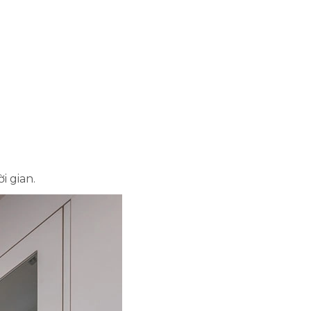
i gian.