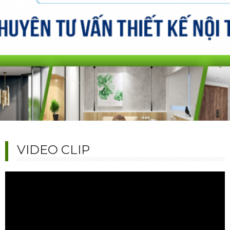
VIDEO CLIP