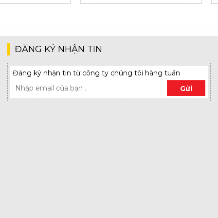
ĐĂNG KÝ NHẬN TIN
Đăng ký nhận tin từ công ty chúng tôi hàng tuần
Gửi