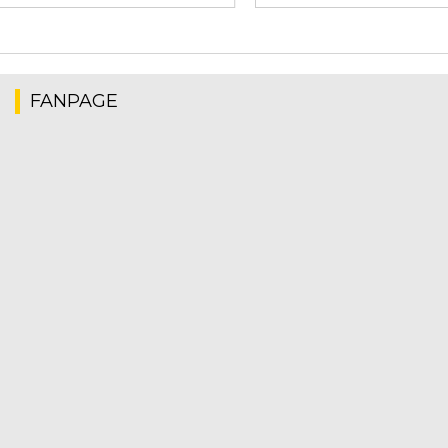
FANPAGE