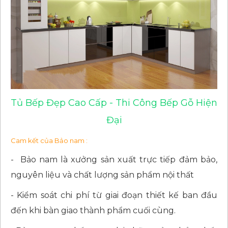
Tủ Bếp Đẹp Cao Cấp - Thi Công Bếp Gỗ Hiện
Đại
Cam kết của Bảo nam :
- Bảo nam là xưởng sản xuất trực tiếp đảm bảo,
nguyên liệu và chất lượng sản phẩm nội thất
- Kiểm soát chi phí từ giai đoạn thiết kế ban đầu
đến khi bàn giao thành phẩm cuối cùng.