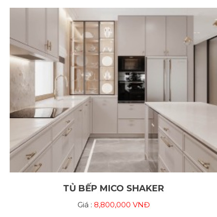
TỦ BẾP MICO SHAKER
Giá :
8,800,000 VNĐ