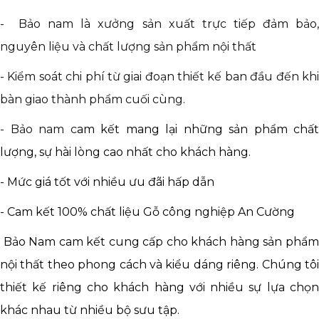
- Bảo nam là xưởng sản xuất trực tiếp đảm bảo,
nguyên liệu và chất lượng sản phẩm nội thất
- Kiểm soát chi phí từ giai đoạn thiết kế ban đầu đến khi
bàn giao thành phẩm cuối cùng.
- Bảo nam c
am kết mang lại những sản phẩm chất
lượng, sự hài lòng cao nhất cho khách hàng.
- Mức giá tốt với nhiều ưu đãi hấp dẫn
- Cam kết 100% chất liệu Gỗ công nghiệp An Cường
Bảo Nam cam kết cung cấp cho khách hàng sản phẩm
nội thất theo phong cách và kiểu dáng riêng. Chúng tôi
thiết kế riêng cho khách hàng với nhiều sự lựa chọn
khác nhau từ nhiều bộ sưu tập.