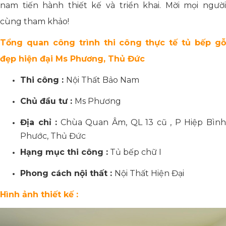
nam tiến hành thiết kế và triển khai. Mời mọi người
cùng tham khảo!
Tổng quan công trình thi công thực tế tủ bếp gỗ
đẹp hiện đại Ms Phương, Thủ Đức
Thi công :
Nội Thất Bảo Nam
Chủ đầu tư :
Ms Phương
Địa chỉ :
Chùa Quan Âm, QL 13 cũ , P Hiệp Bìn
Phước, Thủ Đức
Hạng mục thi công :
Tủ bếp chữ I
Phong cách nội thất :
Nội Thất Hiện Đại
Hình ảnh thiết kế :