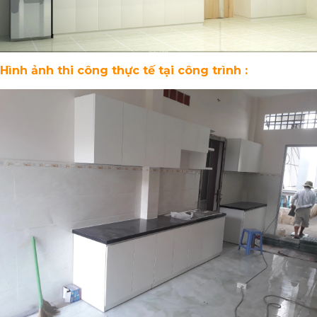
Hình ảnh thi công thực tế tại công trình :