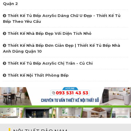
Quận 2
Thiết Kế Tủ Bếp Acrylic Dáng Chữ U Đẹp - Thiết Kế Tủ
Bếp Theo Yêu Cầu
Thiết Kế Nhà Bếp Đẹp Với Diện Tích Nhỏ
Thiết Kế Nhà Bếp Đơn Giản Đẹp | Thiết Kế Tủ Bếp Nhà
Anh Dũng Quận 10
Thiết Kế Tủ Bếp Acrylic Chị Trân - Củ Chi
Thiết Kế Nội Thất Phòng Bếp