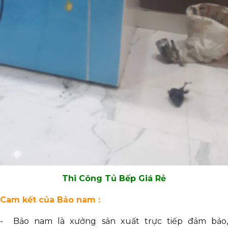
Thi Công Tủ Bếp Giá Rẻ
Cam kết của Bảo nam :
- Bảo nam là xưởng sản xuất trực tiếp đảm bảo,