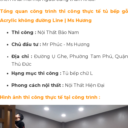
Tổng quan công trình thi công thực tế tủ bếp gỗ
Acrylic không đường Line | Ms Hương
Thi công :
Nội Thất Bảo Nam
Chủ đầu tư :
Mr Phúc - Ms Hương
Địa chỉ :
Đường Ụ Ghe, Phường Tam Phú, Quậ
Thủ Đức
Hạng mục thi công :
Tủ bếp chữ L
Phong cách nội thất :
Nội Thất Hiện Đại
Hình ảnh thi công thực tế tại công trình :