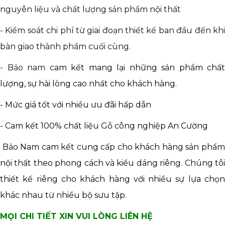
nguyên liệu và chất lượng sản phẩm nội thất
- Kiểm soát chi phí từ giai đoạn thiết kế ban đầu đến khi
bàn giao thành phẩm cuối cùng.
- Bảo nam c
am kết mang lại những sản phẩm chất
lượng, sự hài lòng cao nhất cho khách hàng.
- Mức giá tốt với nhiều ưu đãi hấp dẫn
- Cam kết 100% chất liệu Gỗ công nghiệp An Cường
Bảo Nam cam kết cung cấp cho khách hàng sản phẩm
nội thất theo phong cách và kiểu dáng riêng. Chúng tôi
thiết kế riêng cho khách hàng với nhiều sự lựa chọn
khác nhau từ nhiều bộ sưu tập.
MỌI CHI TIẾT XIN VUI LÒNG LIÊN HỆ