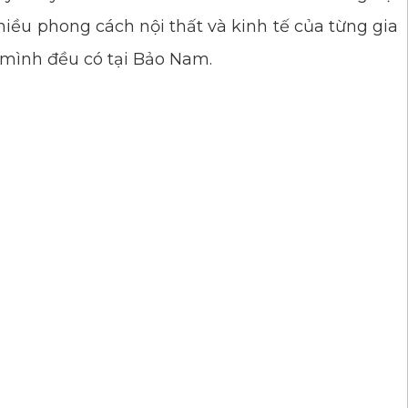
nhiều phong cách nội thất và kinh tế của từng gia
 mình đều có tại Bảo Nam.