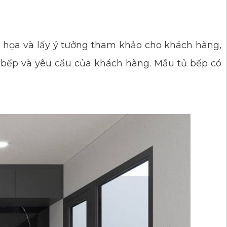
 họa và lấy ý tưởng tham khảo cho khách hàng,
n bếp và yêu cầu của khách hàng. Mẫu tủ bếp có