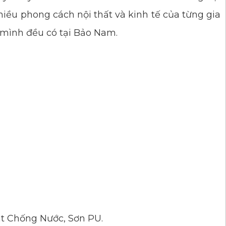
nhiều phong cách nội thất và kinh tế của từng gia
 mình đều có tại Bảo Nam.
 Chống Nước, Sơn PU.