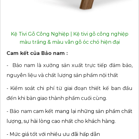
Kệ Tivi Gỗ Công Nghiệp | Kệ tivi gỗ công nghiệp
màu trắng & màu vân gỗ óc chó hiện đại
Cam kết của Bảo nam :
- Bảo nam là xưởng sản xuất trực tiếp đảm bảo,
nguyên liệu và chất lượng sản phẩm nội thất
- Kiểm soát chi phí từ giai đoạn thiết kế ban đầu
đến khi bàn giao thành phẩm cuối cùng.
- Bảo nam c
am kết mang lại những sản phẩm chất
lượng, sự hài lòng cao nhất cho khách hàng.
- Mức giá tốt với nhiều ưu đãi hấp dẫn