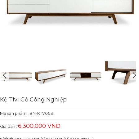
Kệ Tivi Gỗ Công Nghiệp
Mã sản phẩm :
BN-KTV003
6,300,000 VNĐ
Giá bán :