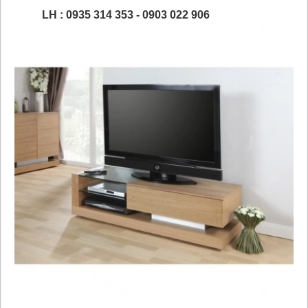
LH : 0935 314 353 - 0903 022 906