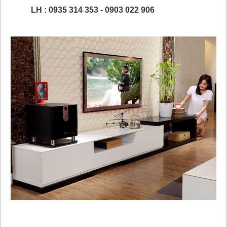
LH : 0935 314 353 - 0903 022 906