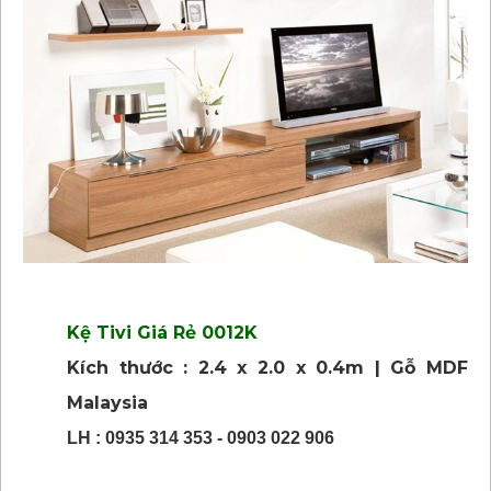
Kệ Tivi Giá Rẻ 0012K
Kích thước : 2.4 x 2.0 x 0.4m | Gỗ MDF
Malaysia
LH : 0935 314 353 - 0903 022 906