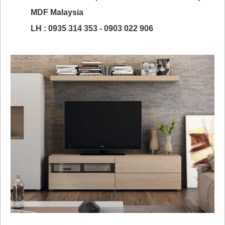
MDF Malaysia
LH : 0935 314 353 - 0903 022 906