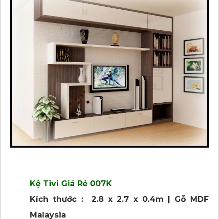
Kệ Tivi Giá Rẻ 007K
Kích thước : 2.8 x 2.7 x 0.4m | Gỗ MDF
Malaysia