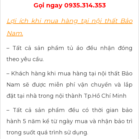
Gọi ngay
0935.314.353
Lợi ích khi mua hàng tại nội thất Bảo
Nam.
– Tất cả sản phẩm tủ áo đều nhận đóng
theo yêu cầu.
– Khách hàng khi mua hàng tại nội thất Bảo
Nam sẽ được miễn phí vận chuyển và lắp
đặt tại nhà trong nội thành Tp.Hồ Chí Minh
– Tất cả sản phẩm đều có thời gian bảo
hành 5 năm kể từ ngày mua và nhận bảo trì
trong suốt quá trình sử dụng.