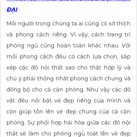
ĐẠI
Mỗi người trong chúng ta ai cũng có sở thích
và phong cách riêng. Vì vậy, cách trang trí
phòng ngủ cũng hoàn toàn khác nhau. Với
mỗi phong cách đều có cách lựa chọn, sắp
xếp các đồ nội thất sao cho thật hợp lý và
chú ý phải thống nhất phong cách chung và
đồng bộ cho cả căn phòng. Như vậy các đồ
vật đều nổi bật vẻ đẹp riêng của mình và
còn giúp tôn lên vẻ đẹp chung của cả căn
phòng. Sự phối hợp hài hòa giữa các đồ nội
thất sẽ làm cho phòng ngủ toát lên vẻ đẹp