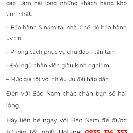
cao. Làm hài lòng những khách hàng khó
tính nhất.
– Bảo hành 5 năm tại nhà. Chế độ bảo hành
uy tín.
– Phong cách phục vụ chu đáo – tận tâm.
– Đội ngũ nhân viên giàu kinh nghiệm.
– Mức giá tốt với nhiều ưu đãi hấp dẫn
Đến với Bảo Nam chắc chắn bạn sẽ hài
lòng.
Hãy liên hệ ngay với Bảo Nam để được
tư vấn tốt nhất Hotline:
0935 314 353