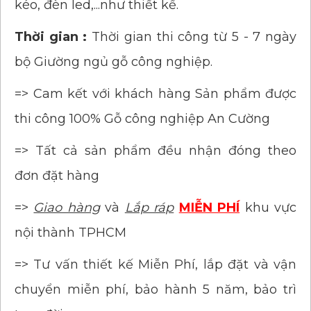
kéo, đèn led,...như thiết kế.
Thời gian :
Thời gian thi công từ 5 - 7 ngày
bộ Giường ngủ gỗ công nghiệp.
=> Cam kết với khách hàng Sản phẩm được
thi công 100% Gỗ công nghiệp An Cường
=> Tất cả sản phẩm đều nhận đóng theo
đơn đặt hàng
=>
Giao hàng
và
Lắp ráp
MIỄN PHÍ
khu vực
nội thành TPHCM
=> Tư vấn thiết kế Miễn Phí, lắp đặt và vận
chuyển miễn phí, bảo hành 5 năm, bảo trì