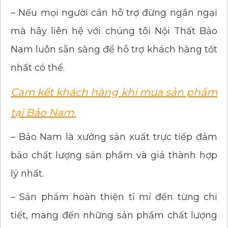
– Nếu mọi người cần hỗ trợ đừng ngần ngại
mà hãy liên hệ với chúng tôi Nội Thất Bảo
Nam luôn sẵn sàng để hỗ trợ khách hàng tốt
nhất có thể.
Cam kết khách hàng khi mua sản phẩm
tại Bảo Nam.
– Bảo Nam là xưởng sản xuất trực tiếp đảm
bảo chất lượng sản phẩm và giá thành hợp
lý nhất.
– Sản phẩm hoàn thiện tỉ mỉ đến từng chi
tiết, mang đến những sản phẩm chất lượng