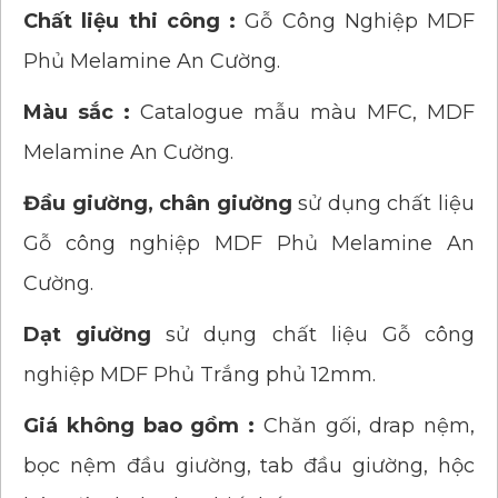
Chất liệu thi công :
Gỗ Công Nghiệp MDF
Phủ Melamine An Cường.
Màu sắc :
Catalogue mẫu màu MFC, MDF
Melamine An Cường.
Đầu giường, chân giường
sử dụng chất liệu
Gỗ công nghiệp MDF Phủ Melamine An
Cường.
Dạt giường
sử dụng chất liệu Gỗ công
nghiệp MDF Phủ Trắng phủ 12mm.
Giá không bao gồm :
Chăn gối, drap nệm,
bọc nệm đầu giường, tab đầu giường, hộc