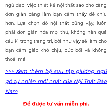
ngủ đẹp, việc thiết kế nội thất sao cho càng
đơn giản càng làm bạn cảm thấy dễ chịu
hơn. Lựa chọn đồ nội thất cũng vậy, luôn
phải đơn giản hóa mọi thứ, không nên quá
cầu kì trong trang trí, bởi như vậy sẽ làm cho
bạn cảm giác khó chịu, bức bối và không
thoải mái.
>>> Xem thêm bộ sưu tập giường ngủ
gỗ tự nhiên mới nhất của Nội Thất Bảo
Nam
Để được tư vấn miễn phí.