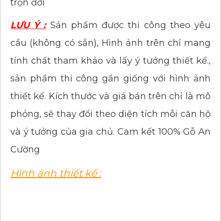
trọn đời
LƯU Ý :
Sản phẩm được thi công theo yêu
cầu (không có sẳn), Hình ảnh trên chỉ mang
tính chất tham khảo và lấy ý tưởng thiết kế.,
sản phẩm thi công gần giống với hình ảnh
thiết kế. Kích thước và giá bán trên chỉ là mô
phỏng, sẽ thay đổi theo diện tích mỗi căn hộ
và ý tưởng của gia chủ. Cam kết 100% Gỗ An
Cường
Hình ảnh thiết kế :