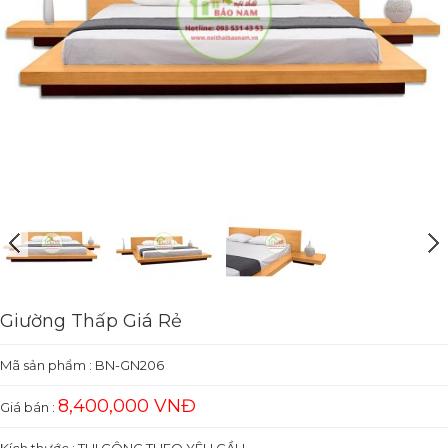
Giường Thấp Giá Rẻ
Mã sản phẩm :
BN-GN206
8,400,000 VNĐ
Giá bán :