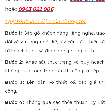
hoặc
0903 022 906
Quy trình làm việc của chúng tôi:
Bước 1:
Gặp gỡ khách hàng, lắng nghe, trao
đổi về ý tưởng thiết kế, lấy yêu cầu thiết kế
từ khách hàng và định hình phong cách.
Bước 2:
Khảo sát thực trạng và quy hoạch
không gian công trình cần thi công tủ bếp.
Bước 3:
Lên bản vẽ thiết kế, báo giá thi
công.
Bước 4:
Thông qua các thỏa thuận, ký kết