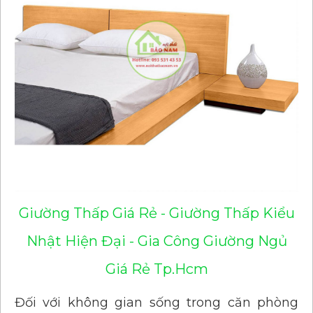
Giường Thấp Giá Rẻ - Giường Thấp Kiểu
Nhật Hiện Đại - Gia Công Giường Ngủ
Giá Rẻ Tp.Hcm
Đối với không gian sống trong căn phòng