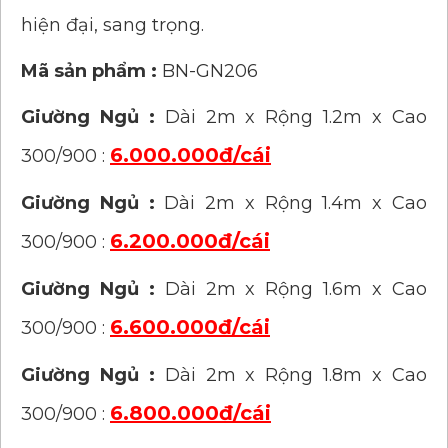
hiện đại, sang trọng.
Mã sản phẩm :
BN-GN206
Giường Ngủ :
Dài 2m x Rộng 1.2m x Cao
6.000.000đ/cái
300/900 :
Giường Ngủ :
Dài 2m x Rộng 1.4m x Cao
6.200.000đ/cái
300/900 :
Giường Ngủ :
Dài 2m x Rộng 1.6m x Cao
6.600.000đ/cái
300/900 :
Giường Ngủ :
Dài 2m x Rộng 1.8m x Cao
6.800.000đ/cái
300/900 :