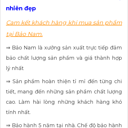
nhiên đẹp
Cam kết khách hàng khi mua sản phẩm
tại Bảo Nam.
⇒ Bảo Nam là xưởng sản xuất trực tiếp đảm
bảo chất lượng sản phẩm và giá thành hợp
lý nhất
⇒ Sản phẩm hoàn thiện tỉ mỉ đến từng chi
tiết, mang đến những sản phẩm chất lượng
cao. Làm hài lòng những khách hàng khó
tính nhất.
⇒ Bảo hành 5 năm tại nhà. Chế độ bảo hành