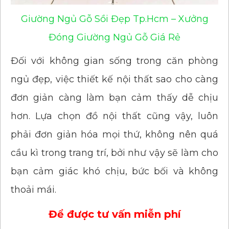
Giường Ngủ Gỗ Sồi Đẹp Tp.Hcm – Xưởng
Đóng Giường Ngủ Gỗ Giá Rẻ
Đối với không gian sống trong căn phòng
ngủ đẹp, việc thiết kế nội thất sao cho càng
đơn giản càng làm bạn cảm thấy dễ chịu
hơn. Lựa chọn đồ nội thất cũng vậy, luôn
phải đơn giản hóa mọi thứ, không nên quá
cầu kì trong trang trí, bởi như vậy sẽ làm cho
bạn cảm giác khó chịu, bức bối và không
thoải mái.
Để được tư vấn miễn phí