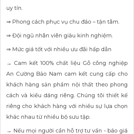
uy tín.
⇒ Phong cách phục vụ chu đáo – tận tâm.
⇒ Đội ngũ nhân viên giàu kinh nghiệm.
⇒ Mức giá tốt với nhiều ưu đãi hấp dẫn
→ Cam kết 100% chất liệu Gỗ công nghiệp
An Cường Bảo Nam cam kết cung cấp cho
khách hàng sản phẩm nội thất theo phong
cách và kiểu dáng riêng. Chúng tôi thiết kế
riêng cho khách hàng với nhiều sự lựa chọn
khác nhau từ nhiều bộ sưu tập.
→ Nếu mọi người cần hỗ trợ tư vấn - báo giá