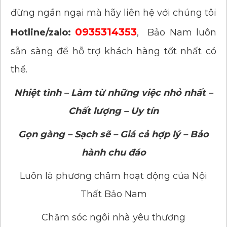
đừng ngần ngại mà hãy liên hệ với chúng tôi
0935314353
Hotline/zalo:
, Bảo Nam luôn
sẵn sàng để hỗ trợ khách hàng tốt nhất có
thể.
Nhiệt tình – Làm từ những việc nhỏ nhất –
Chất lượng – Uy tín
Gọn gàng – Sạch sẽ – Giá cả hợp lý – Bảo
hành chu đáo
Luôn là phương châm hoạt động của Nội
Thất Bảo Nam
Chăm sóc ngôi nhà yêu thương