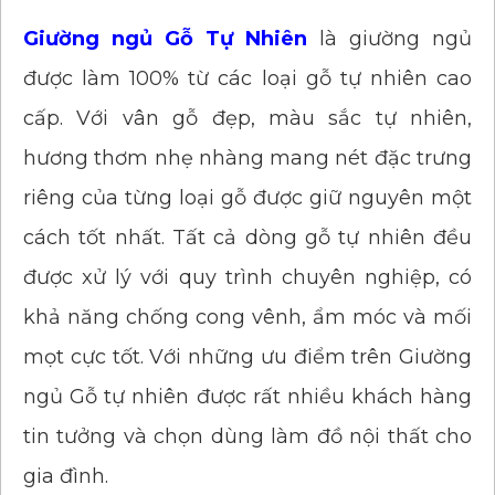
Giường ngủ Gỗ Tự Nhiên
là giường ngủ
được làm 100% từ các loại gỗ tự nhiên cao
cấp. Với vân gỗ đẹp, màu sắc tự nhiên,
hương thơm nhẹ nhàng mang nét đặc trưng
riêng của từng loại gỗ được giữ nguyên một
cách tốt nhất. Tất cả dòng gỗ tự nhiên đều
được xử lý với quy trình chuyên nghiệp, có
khả năng chống cong vênh, ẩm móc và mối
mọt cực tốt. Với những ưu điểm trên Giường
ngủ Gỗ tự nhiên được rất nhiều khách hàng
tin tưởng và chọn dùng làm đồ nội thất cho
gia đình.