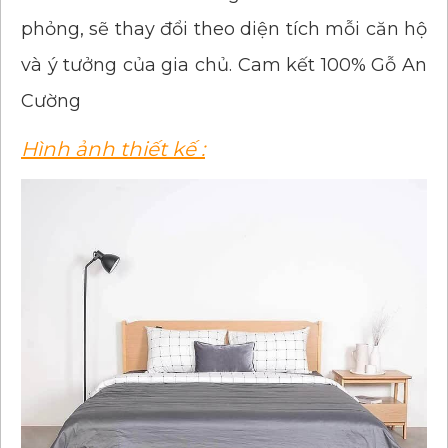
phỏng, sẽ thay đổi theo diện tích mỗi căn hộ
và ý tưởng của gia chủ. Cam kết 100% Gỗ An
Cường
Hình ảnh thiết kế :