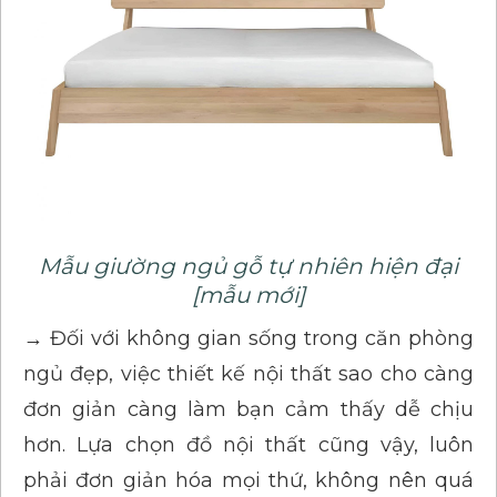
Mẫu giường ngủ gỗ tự nhiên hiện đại
[mẫu mới]
→ Đối với không gian sống trong căn phòng
ngủ đẹp, việc thiết kế nội thất sao cho càng
đơn giản càng làm bạn cảm thấy dễ chịu
hơn. Lựa chọn đồ nội thất cũng vậy, luôn
phải đơn giản hóa mọi thứ, không nên quá