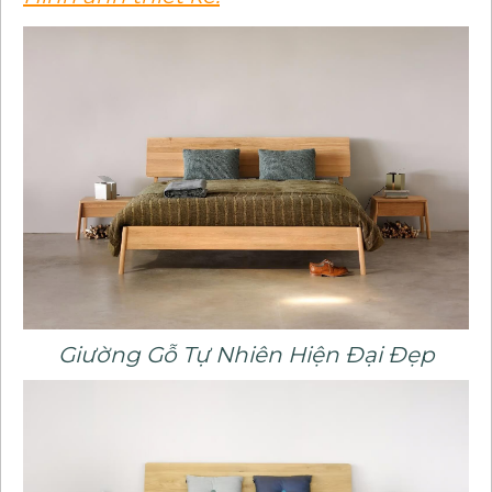
Giường Gỗ Tự Nhiên Hiện Đại Đẹp​