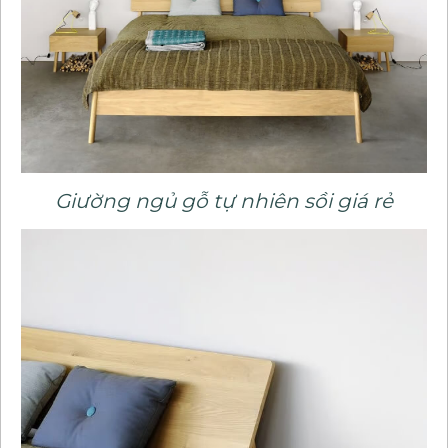
Giường ngủ gỗ tự nhiên sồi giá rẻ