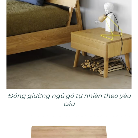
Đóng giường ngủ gỗ tự nhiên theo yêu
cầu