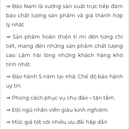
⇒ Bảo Nam là xưởng sản xuất trực tiếp đảm
bảo chất lượng sản phẩm và giá thành hợp
lý nhất
⇒ Sản phẩm hoàn thiện tỉ mỉ đến từng chi
tiết, mang đến những sản phẩm chất lượng
cao. Làm hài lòng những khách hàng khó
tính nhất.
⇒ Bảo hành 5 năm tại nhà. Chế độ bảo hành
uy tín.
⇒ Phong cách phục vụ chu đáo – tận tâm.
⇒ Đội ngũ nhân viên giàu kinh nghiệm.
⇒ Mức giá tốt với nhiều ưu đãi hấp dẫn