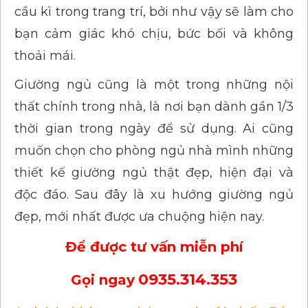
cầu kì trong trang trí, bởi như vậy sẽ làm cho
bạn cảm giác khó chịu, bức bối và không
thoải mái.
Giường ngủ cũng là một trong những nội
thất chính trong nhà, là nơi bạn dành gần 1/3
thời gian trong ngày để sử dụng. Ai cũng
muốn chọn cho phòng ngủ nhà mình những
thiết kế giường ngủ thật đẹp, hiện đại và
độc đáo. Sau đây là xu hướng giường ngủ
đẹp, mới nhất được ưa chuộng hiện nay.
Để được tư vấn miễn phí
0935.314.353
Gọi ngay