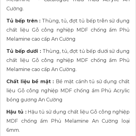
Cường.
Tủ bếp trên :
Thùng, tủ, đợt tủ bếp trên sử dụng
chất liệu Gỗ công nghiệp MDF chống ẩm Phủ
Melamine cao cấp An Cường
Tủ bếp dưới :
Thùng, tủ, đợt tủ bếp dưới sử dụng
chất liệu Gỗ công nghiệp MDF chống ẩm Phủ
Melamine cao cấp An Cường.
Chất liệu bề mặt :
Bề mặt cánh tủ sử dụng chất
liệu Gỗ công nghiệp MDF chống ẩm Phủ Acrylic
bóng gương An Cường
Hậu tủ :
Hậu tủ sử dụng chất liệu Gỗ công nghiệp
MDF chống ẩm Phủ Melamine An Cường loại
6mm.