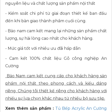
nguyên liệu và chất lượng sản phẩm nội thất
- Kiểm soát chi phí từ giai đoạn thiết kế ban đầu
đến khi bàn giao thành phẩm cuối cùng.
- Bảo nam cam kết mang lại những sản phẩm chất
lượng, sự hài lòng cao nhất cho khách hàng.
- Mức giá tốt với nhiều ưu đãi hấp dẫn
- Cam kết 100% chất liệu Gỗ công nghiệp An
Cường
Bảo Nam cam kết cung cấp cho khách hàng sản
phẩm nội thất theo phong cách và kiểu dáng
riêng. Chúng tôi thiết kế riêng cho khách hàng với
nhiều sự lựa chọn khác nhau từ nhiều bộ sưu tập.
Xem thêm sản phẩm :
Tủ Bếp Acrylic An Cường