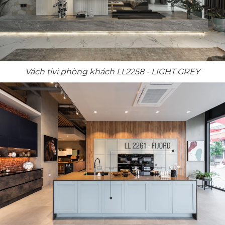
Vách tivi phòng khách LL2258 - LIGHT GREY