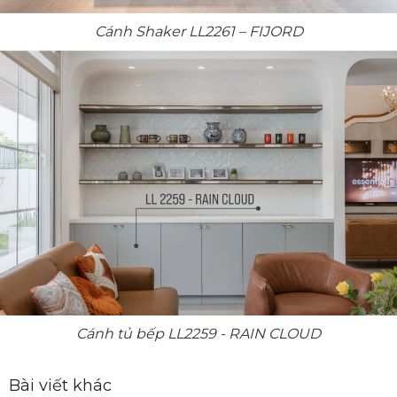
Cánh Shaker LL2261 – FIJORD
Cánh tủ bếp LL2259 - RAIN CLOUD
Bài viết khác