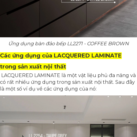
Ứng dụng bàn đảo bếp LL2271 - COFFEE BROWN
Các ứng dụng của LACQUERED LAMINATE
trong sản xuất nội thất
LACQUERED LAMINATE là một vật liệu phủ đa năng và
có rất nhiều ứng dụng trong sản xuất nội thất. Sau đây
là một số ví dụ về các ứng dụng của nó: