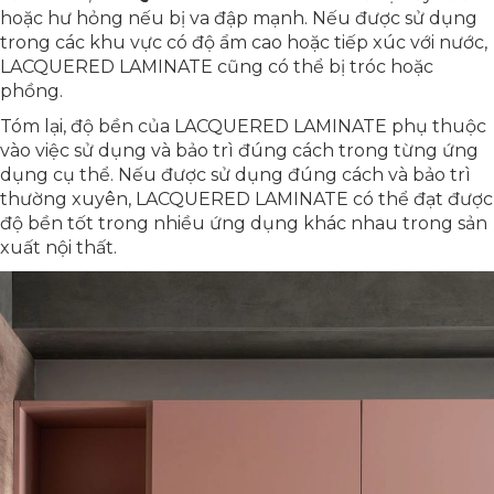
hoặc hư hỏng nếu bị va đập mạnh. Nếu được sử dụng
trong các khu vực có độ ẩm cao hoặc tiếp xúc với nước,
LACQUERED LAMINATE cũng có thể bị tróc hoặc
phồng.
Tóm lại, độ bền của LACQUERED LAMINATE phụ thuộc
vào việc sử dụng và bảo trì đúng cách trong từng ứng
dụng cụ thể. Nếu được sử dụng đúng cách và bảo trì
thường xuyên, LACQUERED LAMINATE có thể đạt được
độ bền tốt trong nhiều ứng dụng khác nhau trong sản
xuất nội thất.