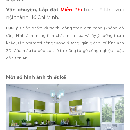
Vận chuyển, Lắp đặt
Miễn Phí
toàn bộ khu vực
nội thành Hồ Chí Minh.
Lưu ý :
Sản phẩm được thi công theo đơn hàng (không có
sẳn), Hình ảnh mang tính chất minh họa và lấy ý tưởng tham
khảo, sản phẩm thi công tương đương, gần giống với hình ảnh
3D. Các mẫu tủ bếp có thể thi công từ gỗ công nghiệp hoặc
gỗ tự nhiên.
Một số hình ảnh thiết kế :