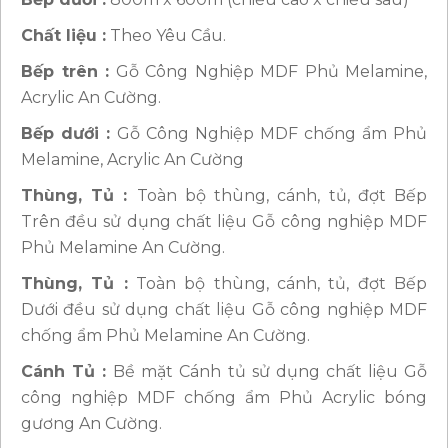
Chất liệu :
Theo Yêu Cầu.
Bếp trên :
Gỗ Công Nghiệp MDF Phủ Melamine,
Acrylic An Cường.
Bếp dưới :
Gỗ Công Nghiệp MDF chống ẩm Phủ
Melamine, Acrylic An Cường
Thùng, Tủ :
Toàn bộ thùng, cánh, tủ, đợt Bếp
Trên đều sử dụng chất liệu Gỗ công nghiệp MDF
Phủ Melamine An Cường.
Thùng, Tủ :
Toàn bộ thùng, cánh, tủ, đợt Bếp
Dưới đều sử dụng chất liệu Gỗ công nghiệp MDF
chống ẩm Phủ Melamine An Cường.
Cánh Tủ :
Bề mặt Cánh tủ sử dụng chất liệu Gỗ
công nghiệp MDF chống ẩm Phủ Acrylic bóng
gương An Cường.