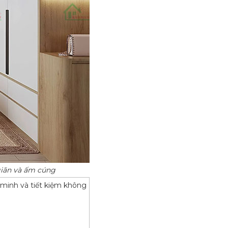
giãn và ấm cúng