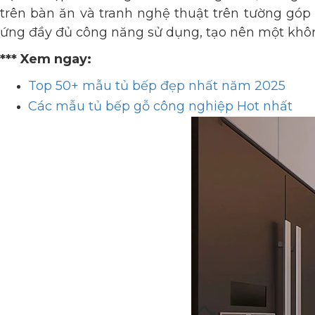
trên bàn ăn và tranh nghệ thuật trên tường góp 
ứng đầy đủ công năng sử dụng, tạo nên một khôn
*** Xem ngay:
Top 50+ mẫu tủ bếp đẹp nhất năm 2025
Các mẫu tủ bếp gỗ công nghiệp Hot nhất