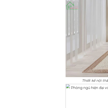
Thiết kế nội t