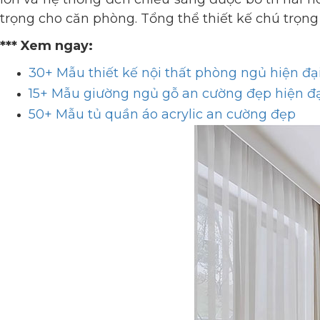
trọng cho căn phòng. Tổng thể thiết kế chú trọng
*** Xem ngay:
30+ Mẫu thiết kế nội thất phòng ngủ hiện đạ
15+ Mẫu giường ngủ gỗ an cường đẹp hiện đ
50+ Mẫu tủ quần áo acrylic an cường đẹp