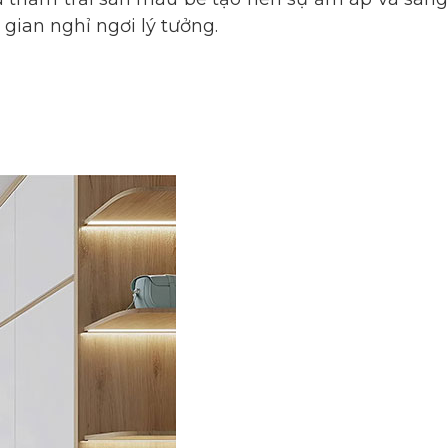
gian nghỉ ngơi lý tưởng.