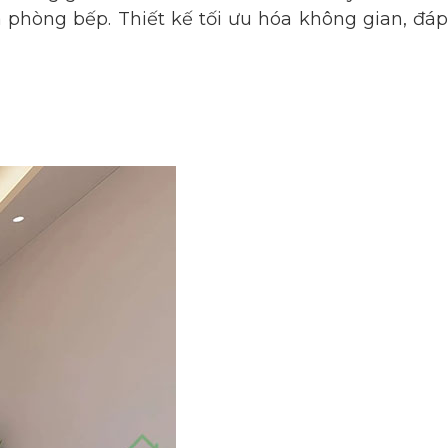
 phòng bếp. Thiết kế tối ưu hóa không gian, đáp