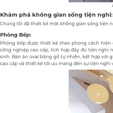
Khám phá không gian sống tiện nghi:
Chúng tôi đã thiết kế một không gian sống tiện n
Phòng Bếp
:
Phòng bếp được thiết kế theo phong cách hiện đạ
công nghiệp cao cấp, tích hợp đầy đủ tiện nghi
sinh. Bàn ăn oval bằng gỗ tự nhiên, kết hợp với
cao cấp và thiết kế tối ưu mang đến sự tiện nghi 