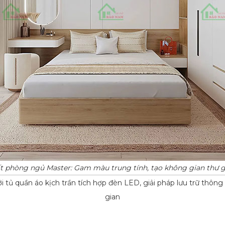
hất phòng ngủ Master: Gam màu trung tính, tạo không gian thư 