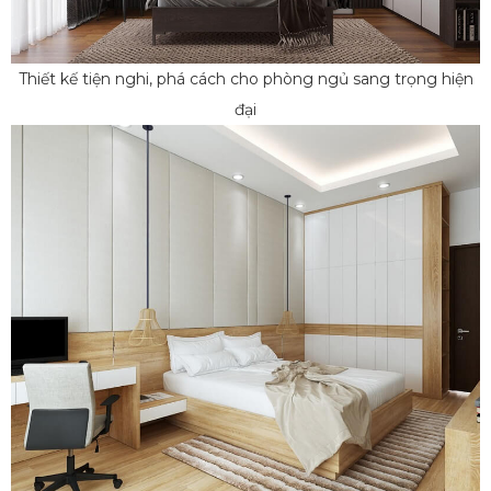
Thiết kế tiện nghi, phá cách cho phòng ngủ sang trọng hiện
đại