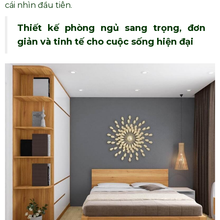
cái nhìn đầu tiên.
Thiết kế phòng ngủ sang trọng, đơn
giản và tinh tế cho cuộc sống hiện đại