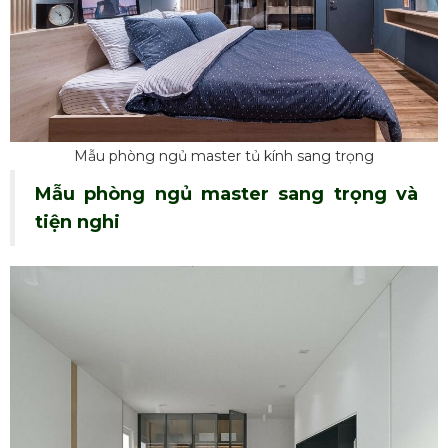
Mẫu phòng ngủ master tủ kính sang trọng
Mẫu phòng ngủ master sang trọng và
tiện nghi