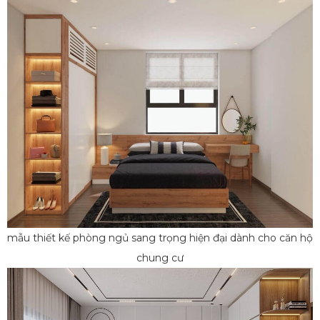
mẫu thiết kế phòng ngủ sang trọng hiện đại dành cho căn hộ
chung cư