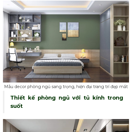
Mẫu decor phòng ngủ sang trọng, hiện đại trang trí đẹp mắt
Thiết kế phòng ngủ với tủ kính trong
suốt