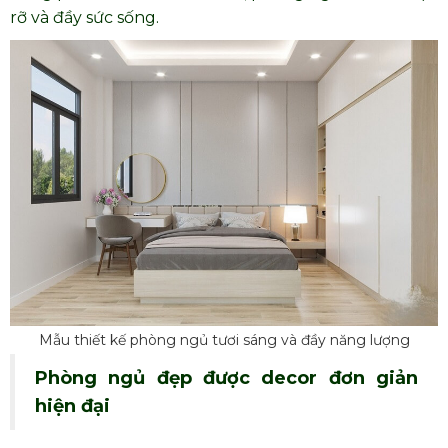
rỡ và đầy sức sống.
Mẫu thiết kế phòng ngủ tươi sáng và đầy năng lượng
Phòng ngủ đẹp được decor đơn giản
hiện đại