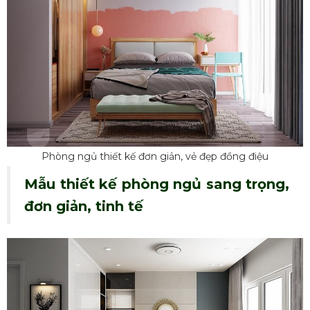
Phòng ngủ thiết kế đơn giản, vẻ đẹp đồng điệu
Mẫu thiết kế phòng ngủ sang trọng,
đơn giản, tinh tế