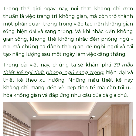
Trong thế giới ngày nay, nội thất không chỉ đơn
thuần là việc trang trí không gian, mà còn trở thành
một phần quan trọng trong việc tạo nên không gian
sống hiện đại và sang trọng. Và khi nhắc đến không
gian sống, không thể không nhắc đến phòng ngủ -
nơi mà chúng ta dành thời gian để nghỉ ngơi và tái
tạo năng lượng sau một ngày làm việc căng thẳng.
Trong bài viết này, chúng ta sẽ khám phá
30 mẫu
thiết kế nội thất phòng ngủ sang trọng
, hiện đại và
thiết kế theo xu hướng. Những mẫu thiết kế này
không chỉ mang đến vẻ đẹp tinh tế mà còn tối ưu
hóa không gian và đáp ứng nhu cầu của cả gia chủ.