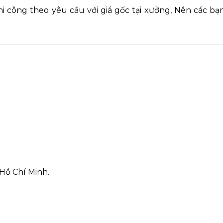
hi công theo yêu cầu với giá gốc tại xưởng, Nên các bạn
Hồ Chí Minh.