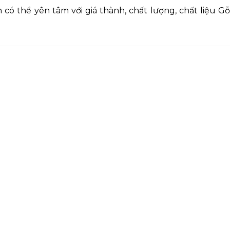
 có thể yên tâm với giá thành, chất lượng, chất liệu G