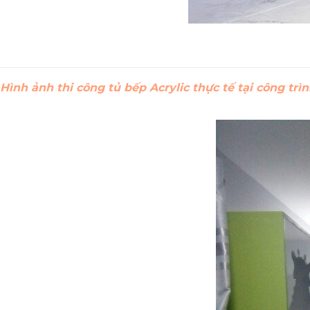
Hình ảnh thi công tủ bếp Acrylic thực tế tại công tr