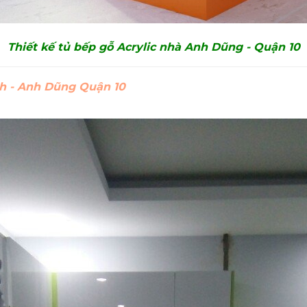
Thiết kế tủ bếp gỗ Acrylic nhà Anh Dũng - Quận 10
ình - Anh Dũng Quận 10