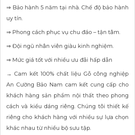
⇒ Bảo hành 5 năm tại nhà. Chế độ bảo hành
uy tín.
⇒ Phong cách phục vụ chu đáo – tận tâm.
⇒ Đội ngũ nhân viên giàu kinh nghiệm.
⇒ Mức giá tốt với nhiều ưu đãi hấp dẫn
→ Cam kết 100% chất liệu Gỗ công nghiệp
An Cường Bảo Nam cam kết cung cấp cho
khách hàng sản phẩm nội thất theo phong
cách và kiểu dáng riêng. Chúng tôi thiết kế
riêng cho khách hàng với nhiều sự lựa chọn
khác nhau từ nhiều bộ sưu tập.