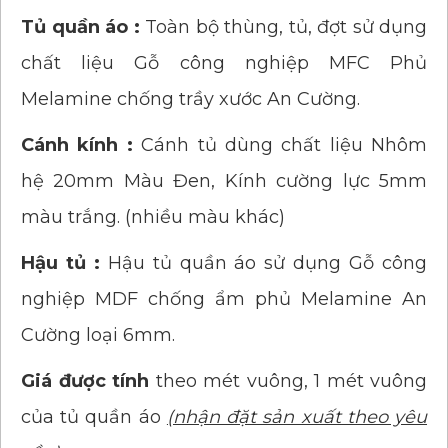
Tủ quần áo :
Toàn bộ thùng, tủ, đợt sử dụng
chất liệu Gỗ công nghiệp MFC Phủ
Melamine chống trầy xước An Cường.
Cánh kính :
Cánh tủ dùng chất liệu Nhôm
hệ 20mm Màu Đen, Kính cường lực 5mm
màu trắng. (nhiều màu khác)
Hậu tủ :
Hậu tủ quần áo sử dụng Gỗ công
nghiệp MDF chống ẩm phủ Melamine An
Cường loại 6mm.
Giá được tính
theo mét vuông, 1 mét vuông
của tủ quần áo
(nhận đặt sản xuất theo yêu