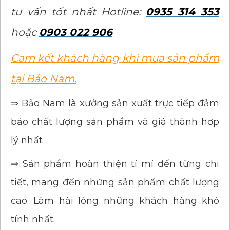
tư vấn tốt nhất Hotline:
0935 314 353
hoặc
0903 022 906
Cam kết khách hàng khi mua sản phẩm
tại Bảo Nam.
⇒ Bảo Nam là xưởng sản xuất trực tiếp đảm
bảo chất lượng sản phẩm và giá thành hợp
lý nhất
⇒ Sản phẩm hoàn thiện tỉ mỉ đến từng chi
tiết, mang đến những sản phẩm chất lượng
cao. Làm hài lòng những khách hàng khó
tính nhất.