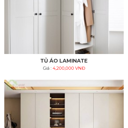
TỦ ÁO LAMINATE
Giá :
4,200,000 VNĐ