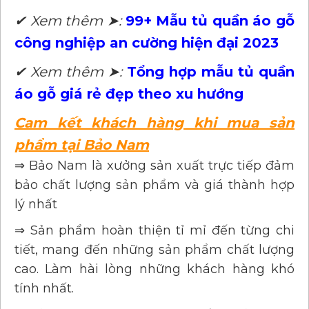
✔ Xem thêm ➤:
99+ Mẫu tủ quần áo gỗ
công nghiệp an cường hiện đại 2023
✔ Xem thêm ➤:
Tổng hợp mẫu tủ quần
áo gỗ giá rẻ đẹp theo xu hướng
Cam kết khách hàng khi mua sản
phẩm tại Bảo Nam
⇒ Bảo Nam là xưởng sản xuất trực tiếp đảm
bảo chất lượng sản phẩm và giá thành hợp
lý nhất
⇒ Sản phẩm hoàn thiện tỉ mỉ đến từng chi
tiết, mang đến những sản phẩm chất lượng
cao. Làm hài lòng những khách hàng khó
tính nhất.