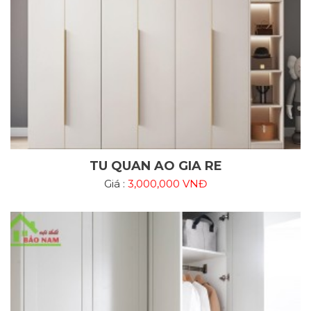
TU QUAN AO GIA RE
Giá :
3,000,000 VNĐ