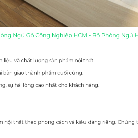
hòng Ngủ Gỗ Công Nghiệp HCM - Bộ Phòng Ngủ H
 liệu và chất lượng sản phẩm nội thất
khi bàn giao thành phẩm cuối cùng.
g, sự hài lòng cao nhất cho khách hàng.
i thất theo phong cách và kiểu dáng riêng. Chúng tôi