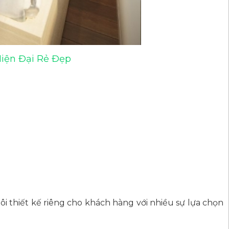
iện Đại Rẻ Đẹp
 thiết kế riêng cho khách hàng với nhiều sự lựa chọn