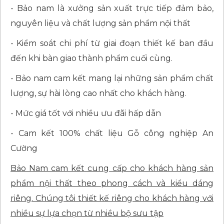
- Bảo nam là xưởng sản xuất trực tiếp đảm bảo,
nguyên liệu và chất lượng sản phẩm nội thất
- Kiểm soát chi phí từ giai đoạn thiết kế ban đầu
đến khi bàn giao thành phẩm cuối cùng.
- Bảo nam cam kết mang lại những sản phẩm chất
lượng, sự hài lòng cao nhất cho khách hàng.
- Mức giá tốt với nhiều ưu đãi hấp dẫn
- Cam kết 100% chất liệu Gỗ công nghiệp An
Cường
Bảo Nam cam kết cung cấp cho khách hàng sản
phẩm nội thất theo phong cách và kiểu dáng
riêng. Chúng tôi thiết kế riêng cho khách hàng với
nhiều sự lựa chọn từ nhiều bộ sưu tập