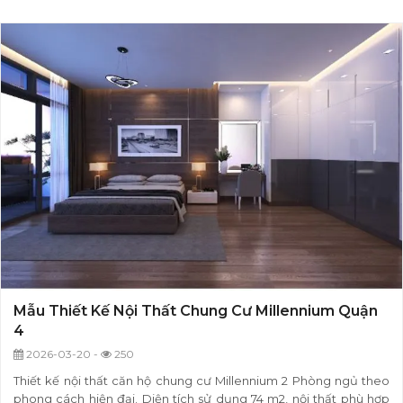
Mẫu Thiết Kế Nội Thất Chung Cư Millennium Quận
4
2026-03-20 -
250
Thiết kế nội thất căn hộ chung cư Millennium 2 Phòng ngủ theo
phong cách hiện đại. Diện tích sử dụng 74 m2, nội thất phù hợp