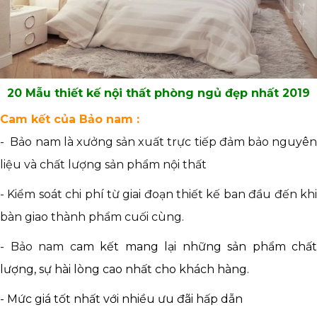
20 Mẫu thiết kế nội thất phòng ngủ đẹp nhất 2019
Cam kết của Bảo nam :
- Bảo nam là xưởng sản xuất trực tiếp đảm bảo nguyên
liệu và chất lượng sản phẩm nội thất
- Kiểm soát chi phí từ giai đoạn thiết kế ban đầu đến khi
bàn giao thành phẩm cuối cùng.
- Bảo nam c
am kết mang lại những sản phẩm chất
lượng, sự hài lòng cao nhất cho khách hàng.
- Mức giá tốt nhất với nhiều ưu đãi hấp dẫn