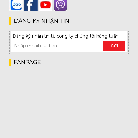
ĐĂNG KÝ NHẬN TIN
Đăng ký nhận tin từ công ty chúng tôi hàng tuần
Gửi
FANPAGE