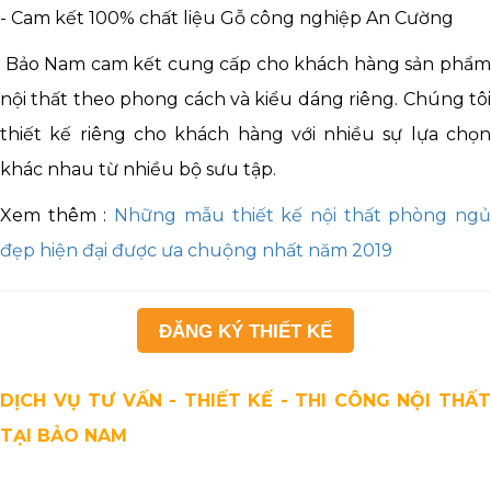
- Cam kết 100% chất liệu Gỗ công nghiệp An Cường
Bảo Nam cam kết cung cấp cho khách hàng sản phẩm
nội thất theo phong cách và kiểu dáng riêng. Chúng tôi
thiết kế riêng cho khách hàng với nhiều sự lựa chọn
khác nhau từ nhiều bộ sưu tập.
Xem thêm :
Những mẫu thiết kế nội thất phòng ng
đẹp hiện đại được ưa chuộng nhất năm 2019
ĐĂNG KÝ THIẾT KẾ
DỊCH VỤ TƯ VẤN - THIẾT KẾ - THI CÔNG NỘI THẤT
TẠI BẢO NAM