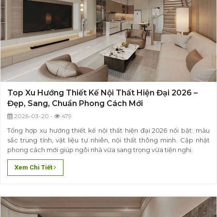
Top Xu Hướng Thiết Kế Nội Thất Hiện Đại 2026 –
Đẹp, Sang, Chuẩn Phong Cách Mới
2026-03-20 -
479
Tổng hợp xu hướng thiết kế nội thất hiện đại 2026 nổi bật: màu
sắc trung tính, vật liệu tự nhiên, nội thất thông minh. Cập nhật
phong cách mới giúp ngôi nhà vừa sang trọng vừa tiện nghi.
Xem Chi Tiết