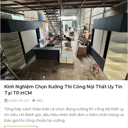
Kinh Nghiệm Chọn Xưởng Thi Công Nội Thất Uy Tín
Tại TP.HCM
2026-03-20 -
485
Tổng hợp cách nhận biết và chọn đúng xưởng thi công nội thất uy
tín: tiêu chí đánh giá, dấu hiệu nhận biết đơn vị kém chất lượng và
báo giá thi công chuẩn tại xưởng.