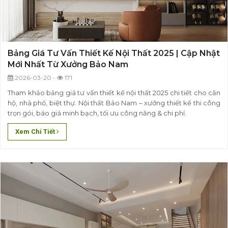
Bảng Giá Tư Vấn Thiết Kế Nội Thất 2025 | Cập Nhật
Mới Nhất Từ Xưởng Bảo Nam
2026-03-20 -
171
Tham khảo bảng giá tư vấn thiết kế nội thất 2025 chi tiết cho căn
hộ, nhà phố, biệt thự. Nội thất Bảo Nam – xưởng thiết kế thi công
trọn gói, báo giá minh bạch, tối ưu công năng & chi phí.
Xem Chi Tiết