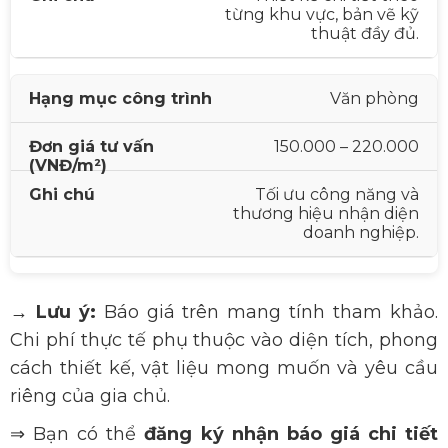
từng khu vực, bản vẽ kỹ
thuật đầy đủ.
Văn phòng
150.000 – 220.000
Tối ưu công năng và
thương hiệu nhận diện
doanh nghiệp.
→ Lưu ý:
Báo giá trên mang tính tham khảo.
Chi phí thực tế phụ thuộc vào diện tích, phong
cách thiết kế, vật liệu mong muốn và yêu cầu
riêng của gia chủ.
⇒ Bạn có thể
đăng ký nhận báo giá chi tiết