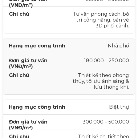
Tư vấn phong cách, bố
trí công năng, bản vẽ
3D phối cảnh.
Nhà phố
180.000 – 250.000
Thiết kế theo phong
thủy, tối ưu ánh sáng &
lưu thông khí.
Biệt thự
300.000 – 500.000
Thiết kế chi tiết theo