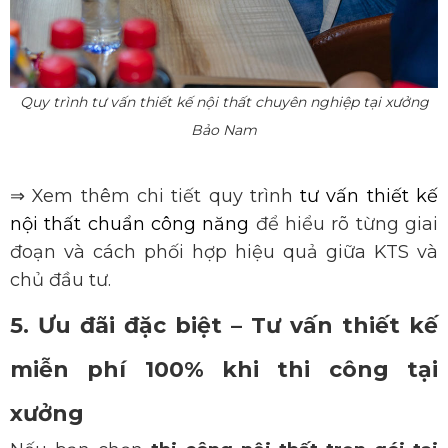
Quy trình tư vấn thiết kế nội thất chuyên nghiệp tại xưởng
Bảo Nam
⇒
Xem thêm chi tiết quy trình
tư vấn thiết kế
nội thất chuẩn công năng
để hiểu rõ từng giai
đoạn và cách phối hợp hiệu quả giữa KTS và
chủ đầu tư.
5. Ưu đãi đặc biệt – Tư vấn thiết kế
miễn phí 100% khi thi công tại
xưởng