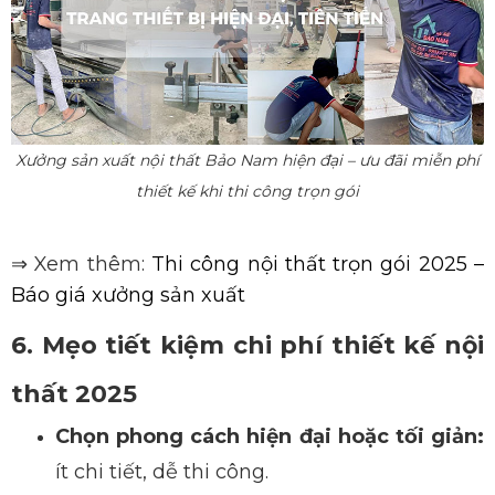
Xưởng sản xuất nội thất Bảo Nam hiện đại – ưu đãi miễn phí
thiết kế khi thi công trọn gói
⇒
Xem thêm:
Thi công nội thất trọn gói 2025 –
Báo giá xưởng sản xuất
6. Mẹo tiết kiệm chi phí thiết kế nội
thất 2025
Chọn phong
cách hiện đại hoặc tối giản:
ít chi tiết, dễ thi công.