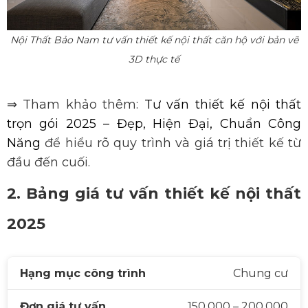
Nội Thất Bảo Nam tư vấn thiết kế nội thất căn hộ với bản vẽ
3D thực tế
⇒ Tham khảo thêm:
Tư vấn thiết kế nội thất
trọn gói 2025 – Đẹp, Hiện Đại, Chuẩn Công
Năng
để hiểu rõ quy trình và giá trị thiết kế từ
đầu đến cuối.
2. Bảng giá tư vấn thiết kế nội thất
2025
Chung cư
150.000 – 200.000