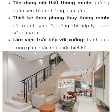
Tận dụng nội thất thông minh:
giường
ngăn kéo, tủ âm tường, bàn gấp.
Thiết kế theo phong thủy thông minh:
bố trí ánh sáng & luồng khí hợp lý, tránh
sửa chữa lại.
Làm việc trực tiếp
với xưởng:
tránh qua
trung gian hoặc môi giới thiết kế.