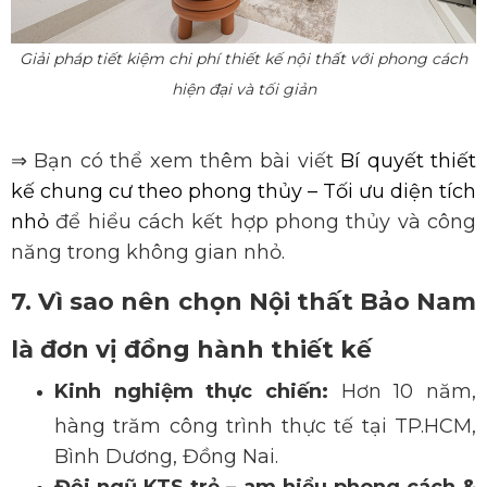
Giải pháp tiết kiệm chi phí thiết kế nội thất với phong cách
hiện đại và tối giản
⇒
Bạn có thể xem thêm bài viết
Bí quyết thiết
kế chung cư theo phong thủy – Tối ưu diện tích
nhỏ
để hiểu cách kết hợp phong thủy và công
năng trong không gian nhỏ.
7. Vì sao nên chọn Nội thất Bảo Nam
là đơn vị đồng hành thiết kế
Kinh nghiệm
thực chiến:
Hơn 10 năm,
hàng trăm công trình thực tế tại TP.HCM,
Bình Dương, Đồng Nai.