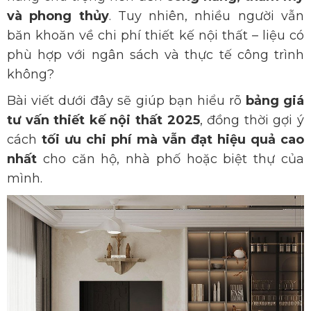
và phong thủy
. Tuy nhiên, nhiều người vẫn
băn khoăn về chi phí thiết kế nội thất – liệu có
phù hợp với ngân sách và thực tế công trình
không?
Bài viết dưới đây sẽ giúp bạn hiểu rõ
bảng giá
tư vấn thiết kế nội thất 2025
, đồng thời gợi ý
cách
tối ưu chi phí mà vẫn đạt hiệu quả cao
nhất
cho căn hộ, nhà phố hoặc biệt thự của
mình.