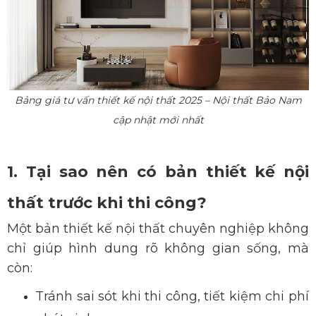
Bảng giá tư vấn thiết kế nội thất 2025 – Nội thất Bảo Nam
cập nhật mới nhất
1. Tại sao nên có bản thiết kế nội
thất trước khi thi công?
Một bản thiết kế nội thất chuyên nghiệp không
chỉ giúp hình dung rõ không gian sống, mà
còn:
Tránh sai só
t khi thi công, tiết kiệm chi phí