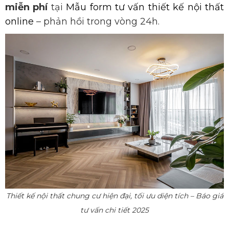
miễn phí
tại
Mẫu form tư vấn thiết kế nội thất
online
– phản hồi trong vòng 24h.
Thiết kế nội thất chung cư hiện đại, tối ưu diện tích – Báo giá
tư vấn chi tiết 2025