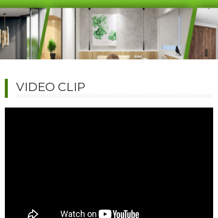
VIDEO CLIP