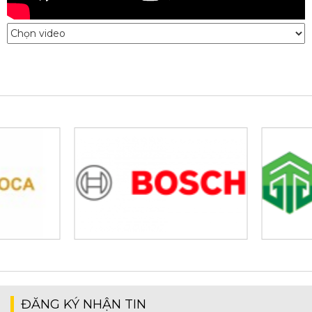
ĐĂNG KÝ NHẬN TIN