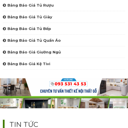
Bảng Báo Giá Tủ Rượu
Bảng Báo Giá Tủ Giày
Bảng Báo Giá Tủ Bếp
Bảng Báo Giá Tủ Quần Áo
Bảng Báo Giá Giường Ngủ
Bảng Báo Giá Kệ Tivi
TIN TỨC